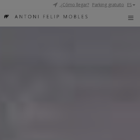
¿Cómo llegar?
Parking gratuito
ES