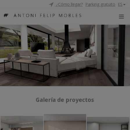
¿Cómo llegar?
Parking gratuito
ES
Galería de proyectos